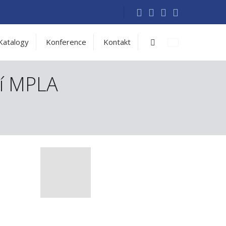
Vyhledávání
Katalogy
Konference
Kontakt
cí MPLA