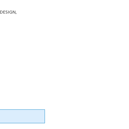
 DESIGN,